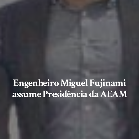
Engenheiro Miguel Fujinami
assume Presidência da AEAM