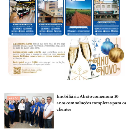
Imobiliária Abrão comemora 20
ABRÃO
anos com soluções completas para os
clientes