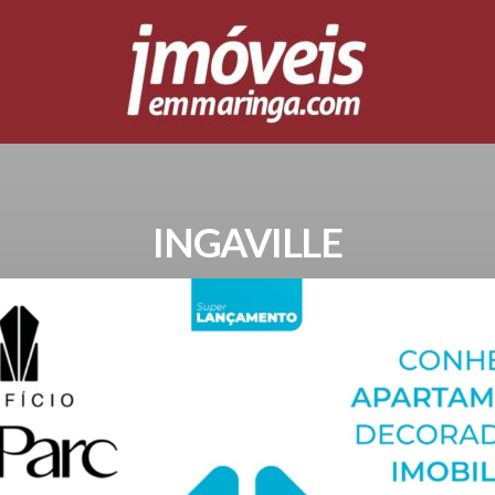
INGAVILLE