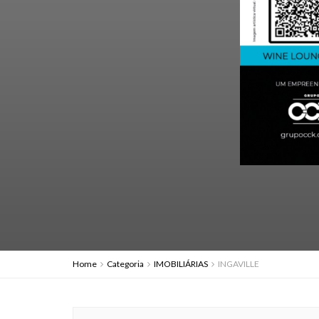
Home
Categoria
IMOBILIÁRIAS
INGAVILLE