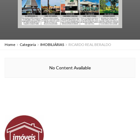
Home
Categoria
IMOBILIÁRIAS
RICARDO REAL BERALDO
No Content Available