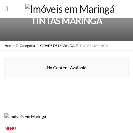
TINTAS MARINGÁ
Home
Categoria
CIDADE DE MARINGÁ
TINTAS MARINGÁ
No Content Available
MENU