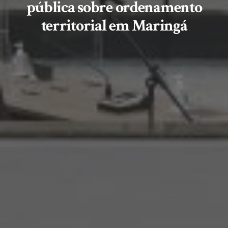
pública sobre ordenamento
territorial em Maringá