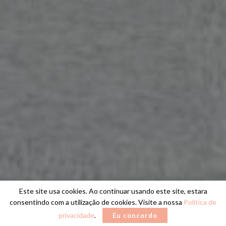
Este site usa cookies. Ao continuar usando este site, estara
consentindo com a utilização de cookies. Visite a nossa
Política de
privacidade
.
Eu concordo