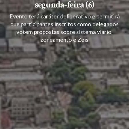
segunda-feira (6)
Evento terá caráter deliberativo e permitirá
que participantes inscritos como delegados
votem propostas sobre sistema viário,
zoneamento e Zeis