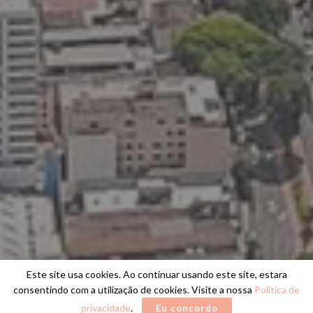
Este site usa cookies. Ao continuar usando este site, estara
consentindo com a utilização de cookies. Visite a nossa
Política de
privacidade
.
Eu concordo