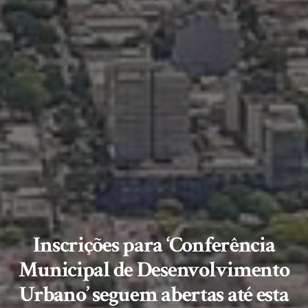
Inscrições para ‘Conferência
Municipal de Desenvolvimento
Urbano’ seguem abertas até esta