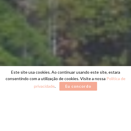
Este site usa cookies. Ao continuar usando este site, estara
consentindo com a utilização de cookies. Visite a nossa
Política de
privacidade
.
Eu concordo
Home
CIDADE DE MARINGÁ