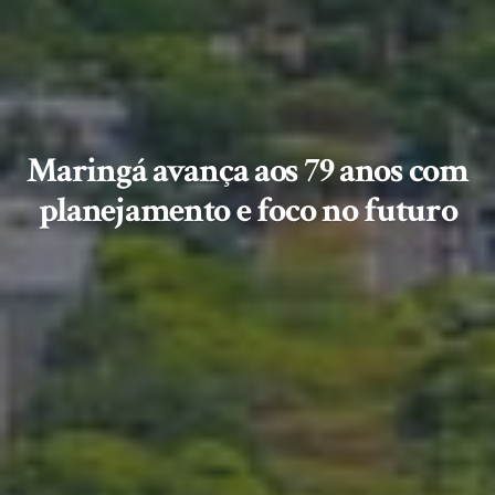
Maringá avança aos 79 anos com
planejamento e foco no futuro