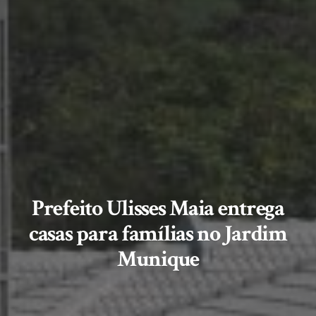
Prefeito Ulisses Maia entrega
casas para famílias no Jardim
Munique