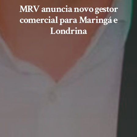
MRV anuncia novo gestor
comercial para Maringá e
Londrina