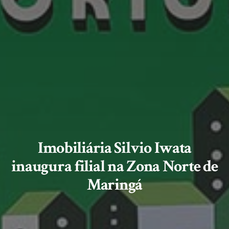
Imobiliária Silvio Iwata
inaugura filial na Zona Norte de
Maringá