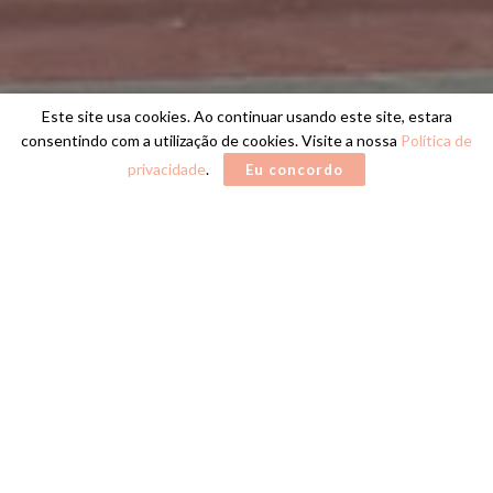
Este site usa cookies. Ao continuar usando este site, estara
consentindo com a utilização de cookies. Visite a nossa
Política de
privacidade
.
Eu concordo
Home
DESTAQUE