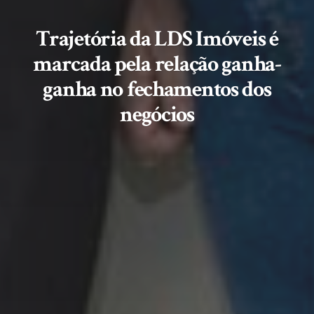
Trajetória da LDS Imóveis é
marcada pela relação ganha-
ganha no fechamentos dos
negócios