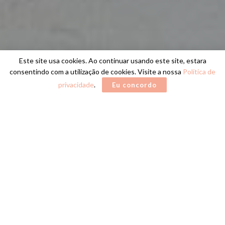
Este site usa cookies. Ao continuar usando este site, estara
consentindo com a utilização de cookies. Visite a nossa
Política de
privacidade
.
Eu concordo
Home
IMOBILIÁRIAS
LDS IMÓVEIS