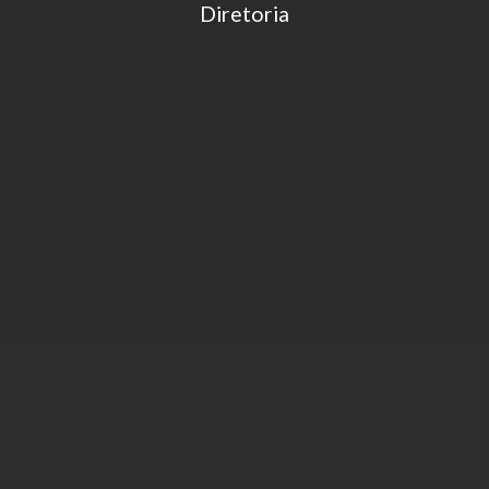
Diretoria