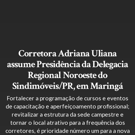
Corretora Adriana Uliana
assume Presidência da Delegacia
Regional Noroeste do
Sindimóveis/PR, em Maringá
Fortalecer a programação de cursos e eventos
de capacitação e aperfeiçoamento profissional;
revitalizar a estrutura da sede campestre e
tornar o local atrativo para a frequência dos
corretores, é prioridade número um para a nova