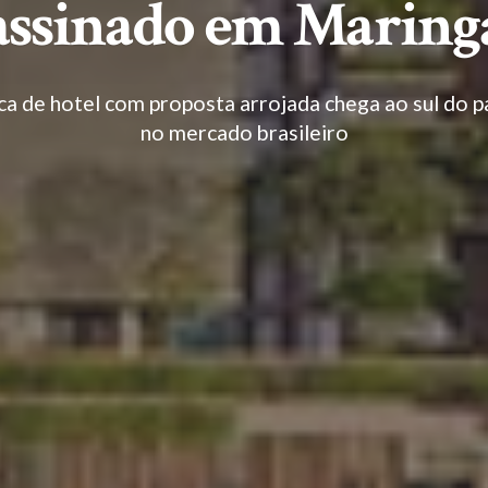
assinado em Maring
a de hotel com proposta arrojada chega ao sul do p
no mercado brasileiro