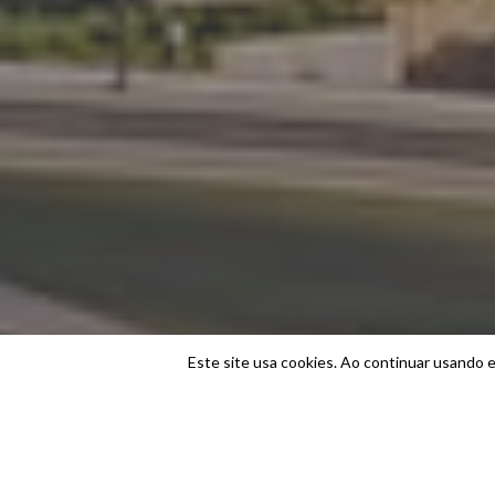
Este site usa cookies. Ao continuar usando e
Home
PRC Empreendimentos