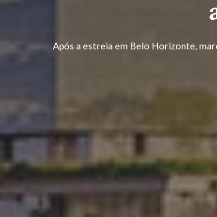
Após a estreia em Belo Horizonte, marc