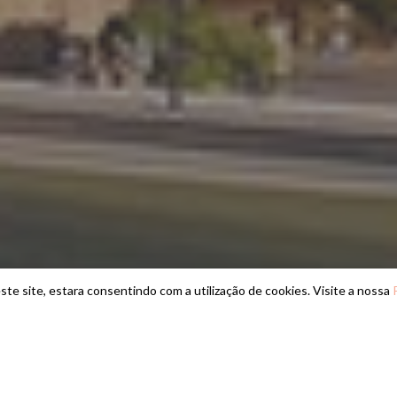
ste site, estara consentindo com a utilização de cookies. Visite a nossa