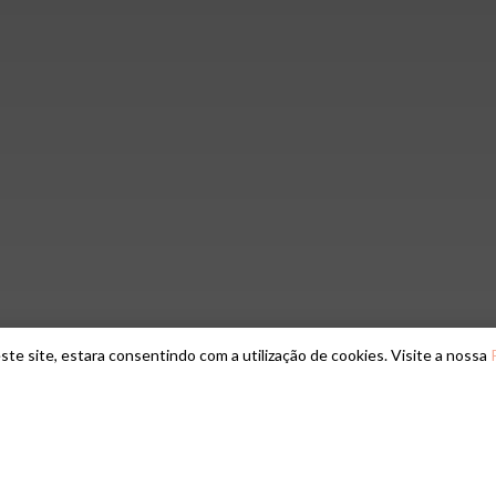
ste site, estara consentindo com a utilização de cookies. Visite a nossa