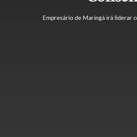
Empresário de Maringá irá liderar c