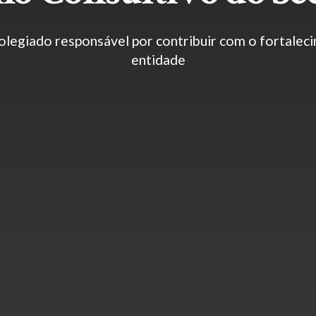
olegiado responsável por contribuir com o fortaleci
entidade