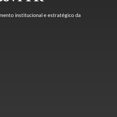
mento institucional e estratégico da