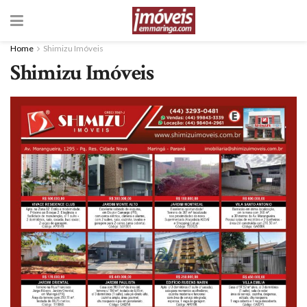
Home
Shimizu Imóveis
Shimizu Imóveis