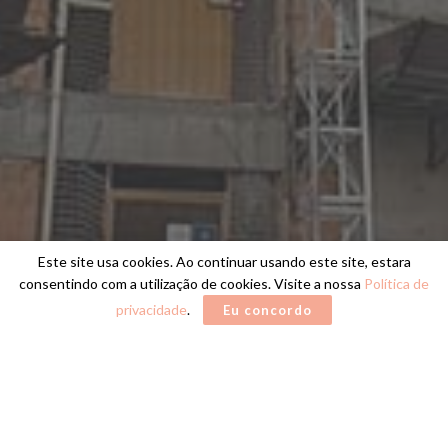
Este site usa cookies. Ao continuar usando este site, estara
consentindo com a utilização de cookies. Visite a nossa
Política de
privacidade
.
Eu concordo
Home
SINDUSCON