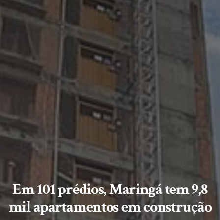
Em 101 prédios, Maringá tem 9,8
mil apartamentos em construção