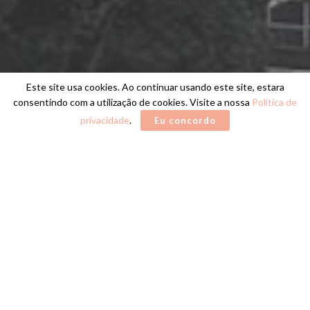
Este site usa cookies. Ao continuar usando este site, estara
consentindo com a utilização de cookies. Visite a nossa
Política de
privacidade
.
Eu concordo
Home
SINDUSCON