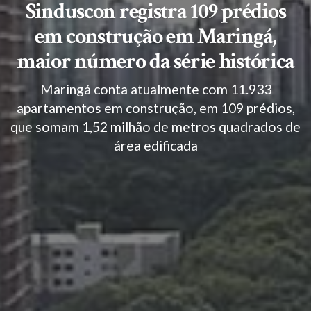
Sinduscon registra 109 prédios
em construção em Maringá,
maior número da série histórica
Maringá conta atualmente com 11.933
apartamentos em construção, em 109 prédios,
que somam 1,52 milhão de metros quadrados de
área edificada